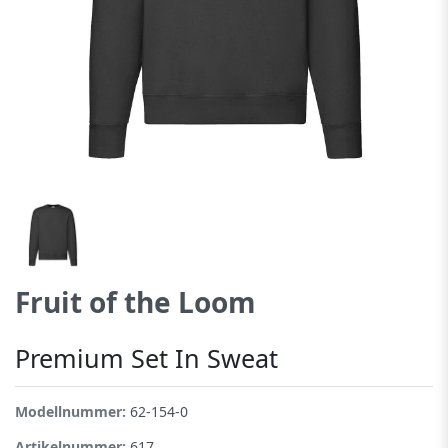
Fruit of the Loom
Premium Set In Sweat
Modellnummer:
62-154-0
Artikelnummer:
617