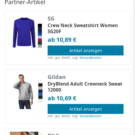
Partner-Artikel
SG
Crew Neck Sweatshirt Women
SG20F
ab 10,89 €
Artikel anzeigen
inkl. ges. MwSt.
zzgl.
Versandkosten
Gildan
DryBlend Adult Crewneck Sweat
12000
ab 10,69 €
Artikel anzeigen
inkl. ges. MwSt.
zzgl.
Versandkosten