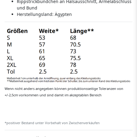
Rippstrickbündchen an Halsausschnitt, Ärmelabschluss
und Bund
Herstellungsland:
Ägypten
Wenn nicht anders angegeben können produktionsseitige Toleranzen von
+/-2,5cm vorkommen und sind damit im akzeptablen Bereich
*positiver Bestand unter Vorbehalt von Zwischenverkäufen