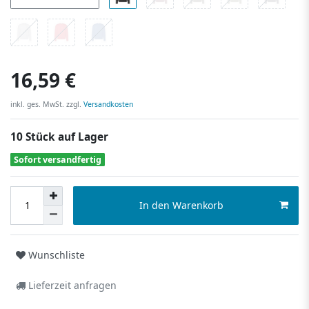
16,59 €
inkl. ges. MwSt. zzgl.
Versandkosten
10 Stück auf Lager
Sofort versandfertig
In den Warenkorb
Wunschliste
Lieferzeit anfragen