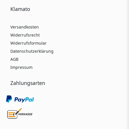
Klamato
Versandkosten
Widerrufsrecht
Widerrufsformular
Datenschutzerklärung
AGB
Impressum
Zahlungsarten