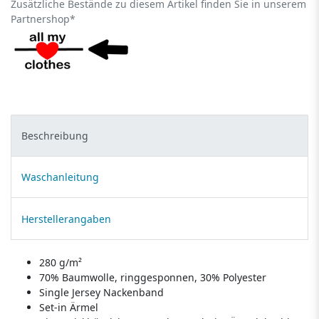
Zusätzliche Bestände zu diesem Artikel finden Sie in unserem
Partnershop*
Beschreibung
Waschanleitung
Herstellerangaben
280 g/m²
70% Baumwolle, ringgesponnen, 30% Polyester
Single Jersey Nackenband
Set-in Ärmel