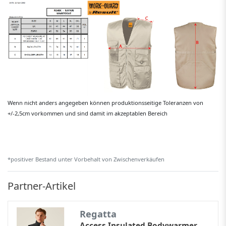
Wenn nicht anders angegeben können produktionsseitige Toleranzen von
+/-2,5cm vorkommen und sind damit im akzeptablen Bereich
*positiver Bestand unter Vorbehalt von Zwischenverkäufen
Partner-Artikel
Regatta
Access Insulated Bodywarmer