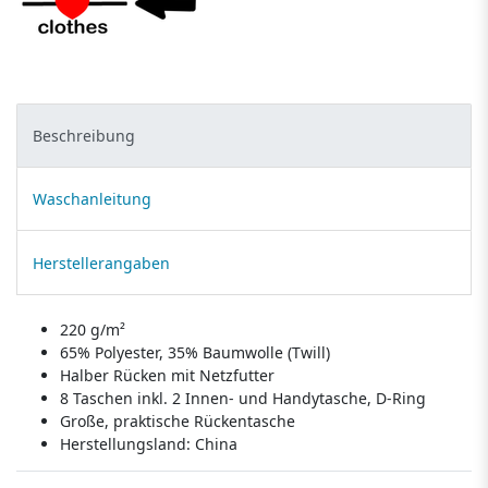
Beschreibung
Waschanleitung
Herstellerangaben
220 g/m²
65% Polyester, 35% Baumwolle (Twill)
Halber Rücken mit Netzfutter
8 Taschen inkl. 2 Innen- und Handytasche, D-Ring
Große, praktische Rückentasche
Herstellungsland:
China