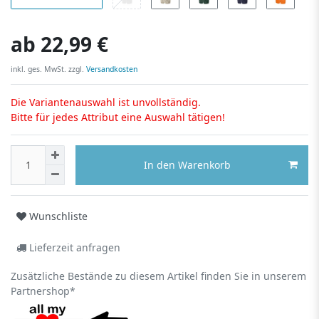
ab
22,99 €
inkl. ges. MwSt. zzgl.
Versandkosten
Die Variantenauswahl ist unvollständig.
Bitte für jedes Attribut eine Auswahl tätigen!
In den Warenkorb
Wunschliste
Lieferzeit anfragen
Zusätzliche Bestände zu diesem Artikel finden Sie in unserem
Partnershop*