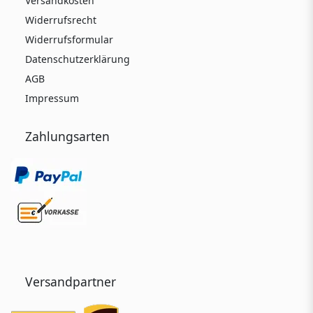
Versandkosten
Widerrufsrecht
Widerrufsformular
Datenschutzerklärung
AGB
Impressum
Zahlungsarten
Versandpartner