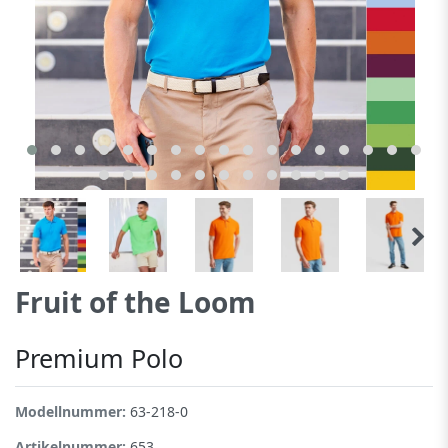
Fruit of the Loom
Premium Polo
Modellnummer:
63-218-0
Artikelnummer:
653