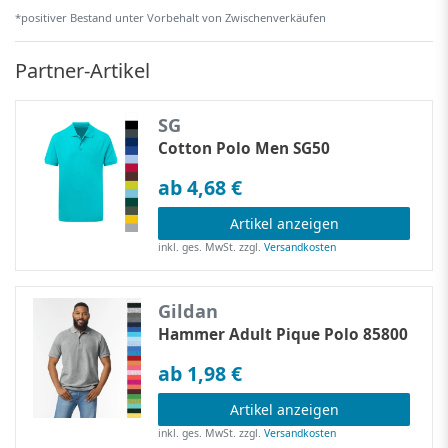
*positiver Bestand unter Vorbehalt von Zwischenverkäufen
Partner-Artikel
SG
Cotton Polo Men SG50
ab 4,68 €
Artikel anzeigen
inkl. ges. MwSt.
zzgl.
Versandkosten
Gildan
Hammer Adult Pique Polo 85800
ab 1,98 €
Artikel anzeigen
inkl. ges. MwSt.
zzgl.
Versandkosten