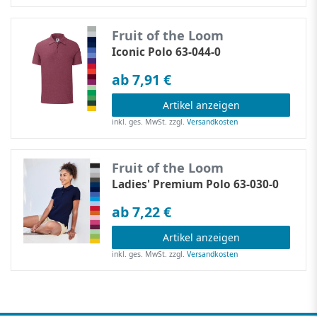
Fruit of the Loom
Iconic Polo 63-044-0
ab 7,91 €
Artikel anzeigen
inkl. ges. MwSt.
zzgl.
Versandkosten
Fruit of the Loom
Ladies' Premium Polo 63-030-0
ab 7,22 €
Artikel anzeigen
inkl. ges. MwSt.
zzgl.
Versandkosten