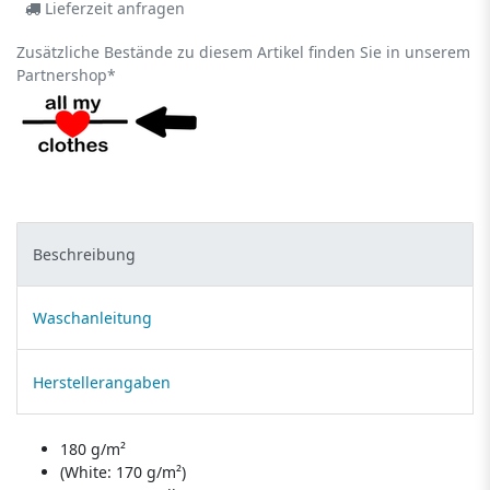
Lieferzeit anfragen
Zusätzliche Bestände zu diesem Artikel finden Sie in unserem
Partnershop*
Beschreibung
Waschanleitung
Herstellerangaben
180 g/m²
(White: 170 g/m²)