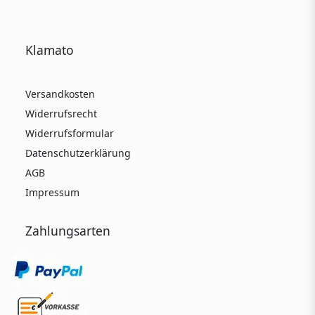
Klamato
Versandkosten
Widerrufsrecht
Widerrufsformular
Datenschutzerklärung
AGB
Impressum
Zahlungsarten