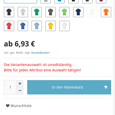
ab
6,93 €
inkl. ges. MwSt. zzgl.
Versandkosten
Die Variantenauswahl ist unvollständig.
Bitte für jedes Attribut eine Auswahl tätigen!
In den Warenkorb
Wunschliste