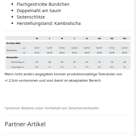
Flachgestrickte Bündchen
Doppelnaht am Saum
Seitenschlitze
Herstellungsland:
Kambodscha
Wenn nicht anders angegeben können produktionsseitige Toleranzen von
+/-2,5cm vorkommen und sind damit im akzeptablen Bereich
*positiver Bestand unter Vorbehalt von Zwischenverkäufen
Partner-Artikel