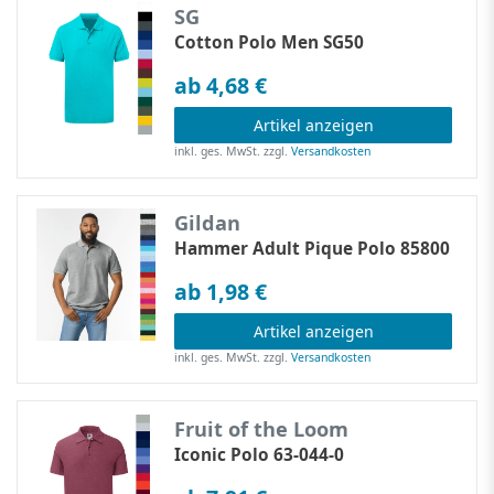
SG
Cotton Polo Men SG50
ab 4,68 €
Artikel anzeigen
inkl. ges. MwSt.
zzgl.
Versandkosten
Gildan
Hammer Adult Pique Polo 85800
ab 1,98 €
Artikel anzeigen
inkl. ges. MwSt.
zzgl.
Versandkosten
Fruit of the Loom
Iconic Polo 63-044-0