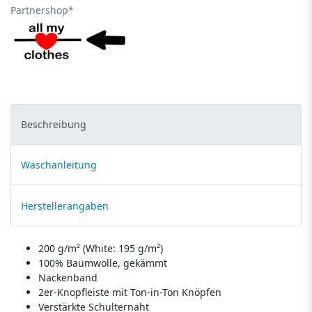
Partnershop*
Beschreibung
Waschanleitung
Herstellerangaben
200 g/m² (White: 195 g/m²)
100% Baumwolle, gekämmt
Nackenband
2er-Knopfleiste mit Ton-in-Ton Knöpfen
Verstärkte Schulternaht