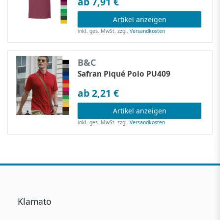
ab 7,91 €
Artikel anzeigen
inkl. ges. MwSt.
zzgl.
Versandkosten
B&C
Safran Piqué Polo PU409
ab 2,21 €
Artikel anzeigen
inkl. ges. MwSt.
zzgl.
Versandkosten
Klamato