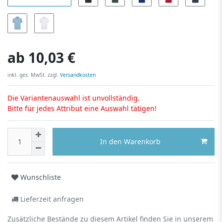
ab
10,03 €
inkl. ges. MwSt. zzgl.
Versandkosten
Die Variantenauswahl ist unvollständig.
Bitte für jedes Attribut eine Auswahl tätigen!
In den Warenkorb
Wunschliste
Lieferzeit anfragen
Zusätzliche Bestände zu diesem Artikel finden Sie in unserem