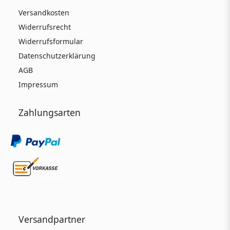
Versandkosten
Widerrufsrecht
Widerrufsformular
Datenschutzerklärung
AGB
Impressum
Zahlungsarten
Versandpartner