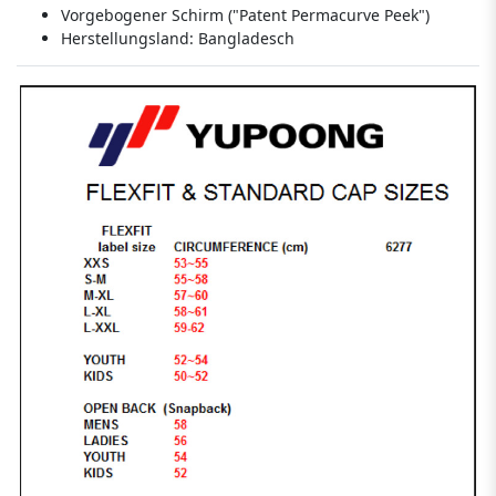
Vorgebogener Schirm ("Patent Permacurve Peek")
Herstellungsland:
Bangladesch