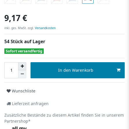
9,17 €
inkl. ges. MwSt. zzgl.
Versandkosten
54 Stück auf Lager
Sofort versandfertig
In den Warenkorb
Wunschliste
Lieferzeit anfragen
Zusätzliche Bestände zu diesem Artikel finden Sie in unserem
Partnershop*