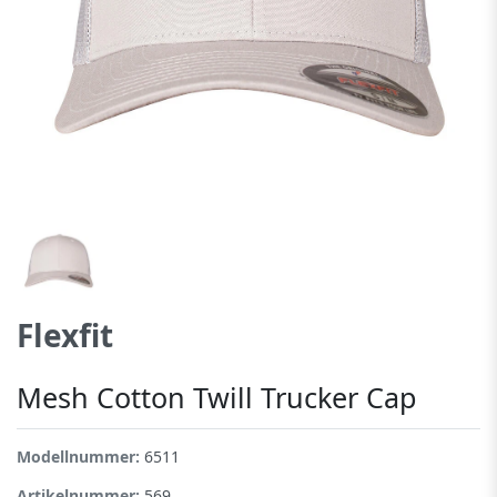
Flexfit
Mesh Cotton Twill Trucker Cap
Modellnummer:
6511
Artikelnummer:
569