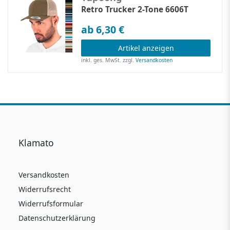
Retro Trucker 2-Tone 6606T
ab 6,30 €
Artikel anzeigen
inkl. ges. MwSt.
zzgl.
Versandkosten
Klamato
Versandkosten
Widerrufsrecht
Widerrufsformular
Datenschutzerklärung