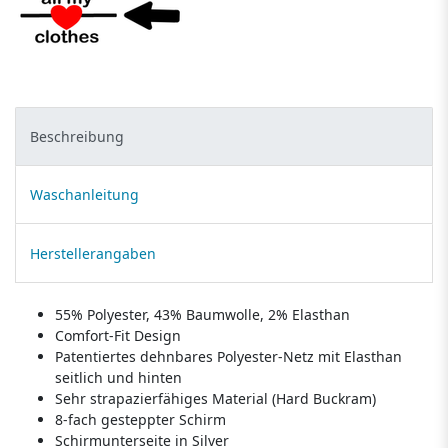
Beschreibung
Waschanleitung
Herstellerangaben
55% Polyester, 43% Baumwolle, 2% Elasthan
Comfort-Fit Design
Patentiertes dehnbares Polyester-Netz mit Elasthan
seitlich und hinten
Sehr strapazierfähiges Material (Hard Buckram)
8-fach gesteppter Schirm
Schirmunterseite in Silver