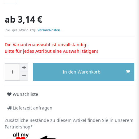
ab
3,14 €
inkl. ges. MwSt. zzgl.
Versandkosten
Die Variantenauswahl ist unvollständig.
Bitte für jedes Attribut eine Auswahl tätigen!
In den Warenkorb
Wunschliste
Lieferzeit anfragen
Zusätzliche Bestände zu diesem Artikel finden Sie in unserem
Partnershop*