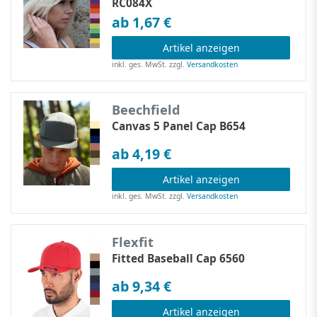
RC084X
ab 1,67 €
Artikel anzeigen
inkl. ges. MwSt.
zzgl.
Versandkosten
Beechfield
Canvas 5 Panel Cap B654
ab 4,19 €
Artikel anzeigen
inkl. ges. MwSt.
zzgl.
Versandkosten
Flexfit
Fitted Baseball Cap 6560
ab 9,34 €
Artikel anzeigen