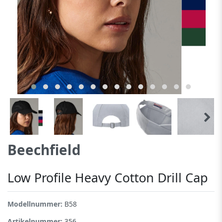
Beechfield
Low Profile Heavy Cotton Drill Cap
Modellnummer:
B58
Artikelnummer:
356