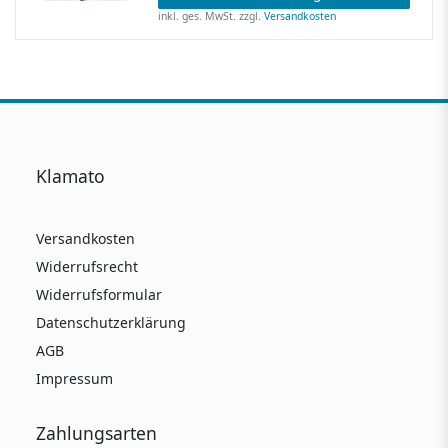
inkl. ges. MwSt.
zzgl.
Versandkosten
Klamato
Versandkosten
Widerrufsrecht
Widerrufsformular
Datenschutzerklärung
AGB
Impressum
Zahlungsarten