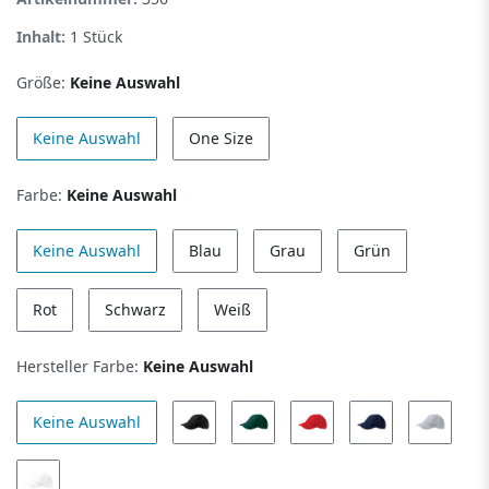
Inhalt:
1
Stück
Größe:
Keine Auswahl
Keine Auswahl
One Size
Farbe:
Keine Auswahl
Keine Auswahl
Blau
Grau
Grün
Rot
Schwarz
Weiß
Hersteller Farbe:
Keine Auswahl
Keine Auswahl