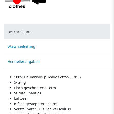
Beschreibung
Waschanleitung
Herstellerangaben
100% Baumwolle ("Heavy Cotton", Drill)
5-teilig
Flach geschnittene Form
Stirnteil nahtlos
Luftösen
6-fach gesteppter Schirm
Verstellbarer Tri-Glide Verschluss