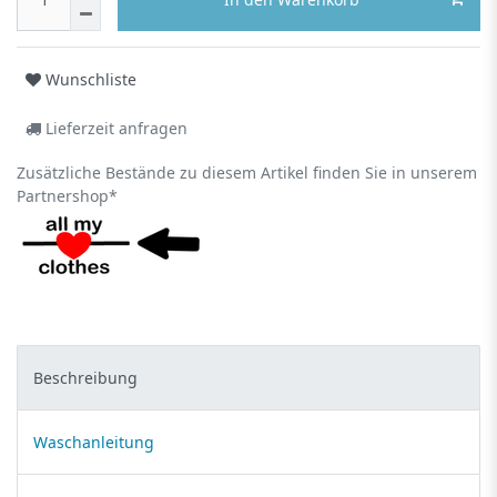
Wunschliste
Lieferzeit anfragen
Zusätzliche Bestände zu diesem Artikel finden Sie in unserem
Partnershop*
Beschreibung
Waschanleitung