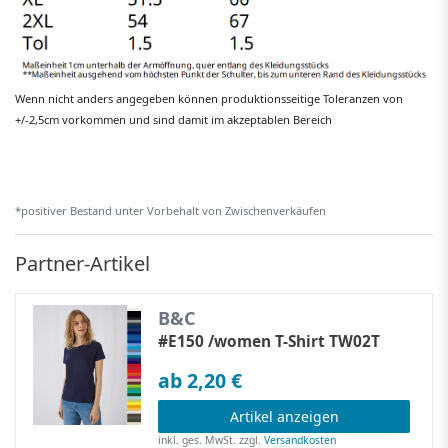
Wenn nicht anders angegeben können produktionsseitige Toleranzen von
+/-2,5cm vorkommen und sind damit im akzeptablen Bereich
*positiver Bestand unter Vorbehalt von Zwischenverkäufen
Partner-Artikel
B&C
#E150 /women T-Shirt TW02T
ab 2,20 €
Artikel anzeigen
inkl. ges. MwSt.
zzgl.
Versandkosten