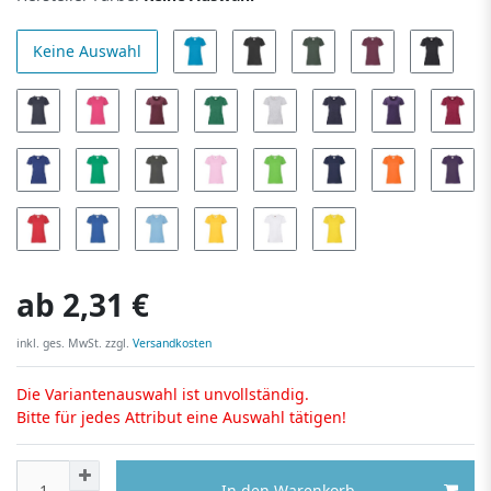
Keine Auswahl
ab
2,31 €
inkl. ges. MwSt. zzgl.
Versandkosten
Die Variantenauswahl ist unvollständig.
Bitte für jedes Attribut eine Auswahl tätigen!
In den Warenkorb