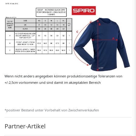
Wenn nicht anders angegeben können produktionsseitige Toleranzen von
+/-2,5cm vorkommen und sind damit im akzeptablen Bereich
*positiver Bestand unter Vorbehalt von Zwischenverkäufen
Partner-Artikel