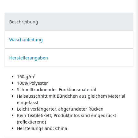
Beschreibung
Waschanleitung
Herstellerangaben
160 g/m²
100% Polyester
Schnelltrocknendes Funktionsmaterial
Halsausschnitt mit Bündchen aus gleichem Material
eingefasst
Leicht verlängerter, abgerundeter Rücken
Kein Textiletikett, Produktinfos sind eingedruckt
(reflektierend)
Herstellungsland:
China