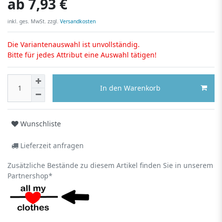
ab
7,93 €
inkl. ges. MwSt. zzgl.
Versandkosten
Die Variantenauswahl ist unvollständig.
Bitte für jedes Attribut eine Auswahl tätigen!
In den Warenkorb
Wunschliste
Lieferzeit anfragen
Zusätzliche Bestände zu diesem Artikel finden Sie in unserem
Partnershop*