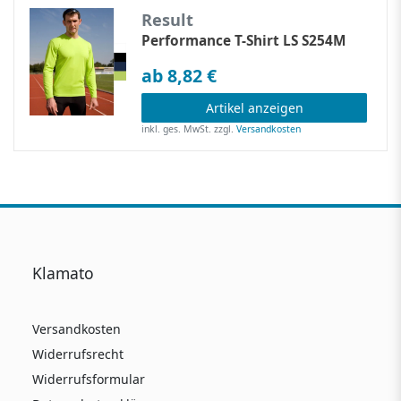
Result
Performance T-Shirt LS S254M
ab 8,82 €
Artikel anzeigen
inkl. ges. MwSt.
zzgl.
Versandkosten
Klamato
Versandkosten
Widerrufsrecht
Widerrufsformular