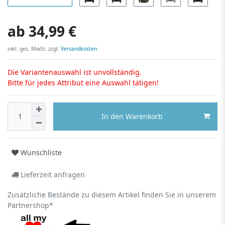
ab
34,99 €
inkl. ges. MwSt. zzgl.
Versandkosten
Die Variantenauswahl ist unvollständig.
Bitte für jedes Attribut eine Auswahl tätigen!
In den Warenkorb
Wunschliste
Lieferzeit anfragen
Zusätzliche Bestände zu diesem Artikel finden Sie in unserem
Partnershop*