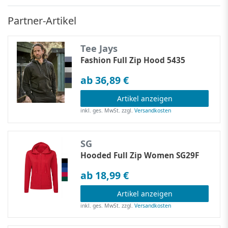
Partner-Artikel
Tee Jays
Fashion Full Zip Hood 5435
ab 36,89 €
Artikel anzeigen
inkl. ges. MwSt.
zzgl.
Versandkosten
SG
Hooded Full Zip Women SG29F
ab 18,99 €
Artikel anzeigen
inkl. ges. MwSt.
zzgl.
Versandkosten