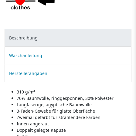
Beschreibung
Waschanleitung
Herstellerangaben
310 g/m²
70% Baumwolle, ringgesponnen, 30% Polyester
Langfaserige, ägyptische Baumwolle
3-Faden-Gewebe für glatte Oberfläche
Zweimal gefärbt für strahlendere Farben
Innen angeraut
Doppelt gelegte Kapuze