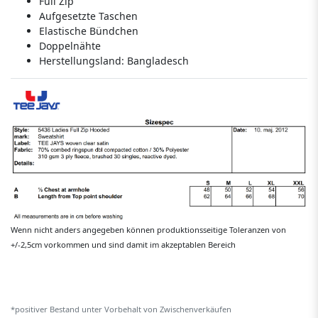
Full Zip
Aufgesetzte Taschen
Elastische Bündchen
Doppelnähte
Herstellungsland:
Bangladesch
Wenn nicht anders angegeben können produktionsseitige Toleranzen von
+/-2,5cm vorkommen und sind damit im akzeptablen Bereich
*positiver Bestand unter Vorbehalt von Zwischenverkäufen