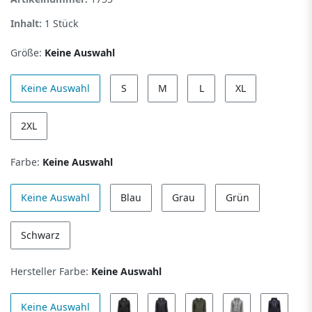
Inhalt:
1
Stück
Größe:
Keine Auswahl
Keine Auswahl
S
M
L
XL
2XL
Farbe:
Keine Auswahl
Keine Auswahl
Blau
Grau
Grün
Schwarz
Hersteller Farbe:
Keine Auswahl
Keine Auswahl