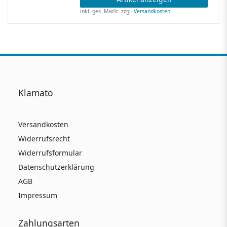
inkl. ges. MwSt.
zzgl.
Versandkosten
Klamato
Versandkosten
Widerrufsrecht
Widerrufsformular
Datenschutzerklärung
AGB
Impressum
Zahlungsarten