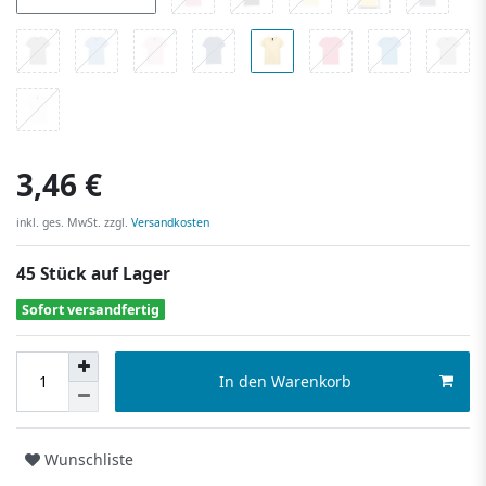
3,46 €
inkl. ges. MwSt. zzgl.
Versandkosten
45 Stück auf Lager
Sofort versandfertig
In den Warenkorb
Wunschliste