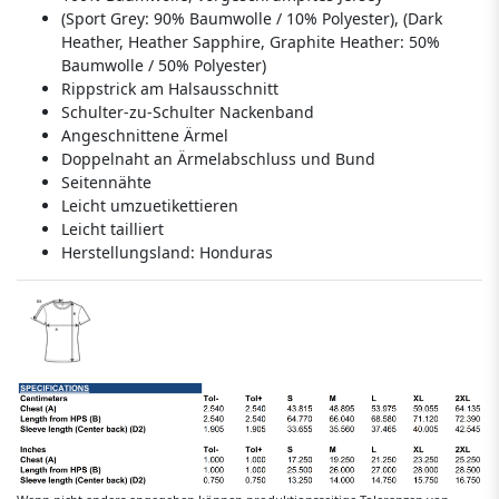
(Sport Grey: 90% Baumwolle / 10% Polyester), (Dark
Heather, Heather Sapphire, Graphite Heather: 50%
Baumwolle / 50% Polyester)
Rippstrick am Halsausschnitt
Schulter-zu-Schulter Nackenband
Angeschnittene Ärmel
Doppelnaht an Ärmelabschluss und Bund
Seitennähte
Leicht umzuetikettieren
Leicht tailliert
Herstellungsland:
Honduras