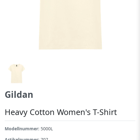
Gildan
Heavy Cotton Women's T-Shirt
Modellnummer:
5000L
Artikelnummer:
707