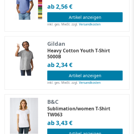
ab 2,56 €
Artikel anzeigen
inkl. ges. MwSt.
zzgl.
Versandkosten
Gildan
Heavy Cotton Youth T-Shirt
5000B
ab 2,34 €
Artikel anzeigen
inkl. ges. MwSt.
zzgl.
Versandkosten
B&C
Sublimation/women T-Shirt
TW063
ab 3,43 €
Artikel anzeigen