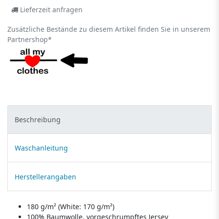
Lieferzeit anfragen
Zusätzliche Bestände zu diesem Artikel finden Sie in unserem
Partnershop*
Beschreibung
Waschanleitung
Herstellerangaben
180 g/m² (White: 170 g/m²)
100% Baumwolle, vorgeschrumpftes Jersey