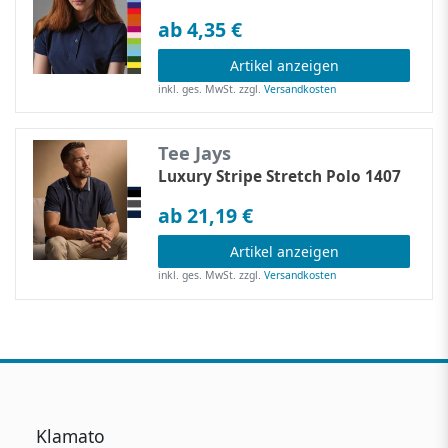
ab 4,35 €
Artikel anzeigen
inkl. ges. MwSt.
zzgl.
Versandkosten
Tee Jays
Luxury Stripe Stretch Polo 1407
ab 21,19 €
Artikel anzeigen
inkl. ges. MwSt.
zzgl.
Versandkosten
Klamato