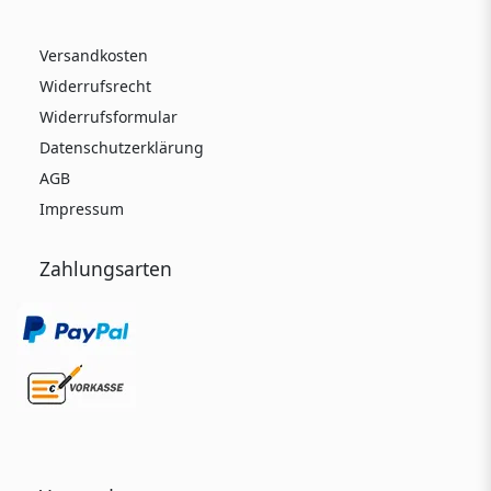
Versandkosten
Widerrufsrecht
Widerrufsformular
Datenschutzerklärung
AGB
Impressum
Zahlungsarten