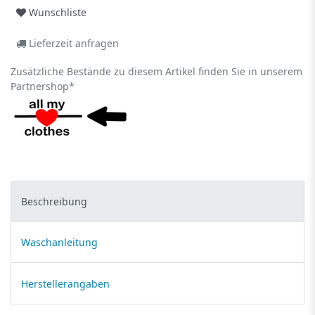
Wunschliste
Lieferzeit anfragen
Zusätzliche Bestände zu diesem Artikel finden Sie in unserem
Partnershop*
Beschreibung
Waschanleitung
Herstellerangaben