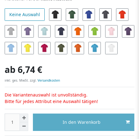
Keine Auswahl
ab
6,74 €
inkl. ges. MwSt. zzgl.
Versandkosten
Die Variantenauswahl ist unvollständig.
Bitte für jedes Attribut eine Auswahl tätigen!
In den Warenkorb