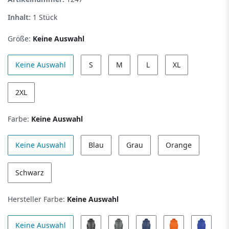
Inhalt:
1
Stück
Größe:
Keine Auswahl
Keine Auswahl
S
M
L
XL
2XL
Farbe:
Keine Auswahl
Keine Auswahl
Blau
Grau
Orange
Schwarz
Hersteller Farbe:
Keine Auswahl
Keine Auswahl