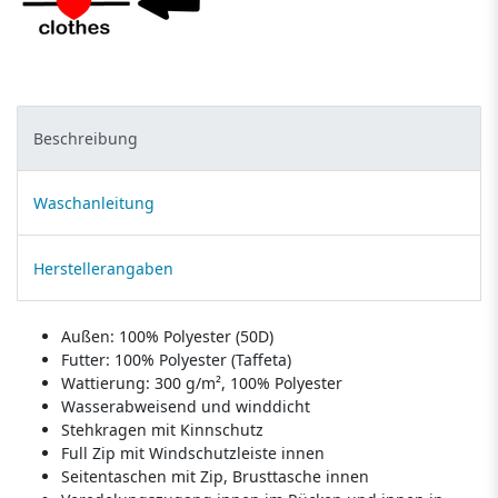
Beschreibung
Waschanleitung
Herstellerangaben
Außen: 100% Polyester (50D)
Futter: 100% Polyester (Taffeta)
Wattierung: 300 g/m², 100% Polyester
Wasserabweisend und winddicht
Stehkragen mit Kinnschutz
Full Zip mit Windschutzleiste innen
Seitentaschen mit Zip, Brusttasche innen