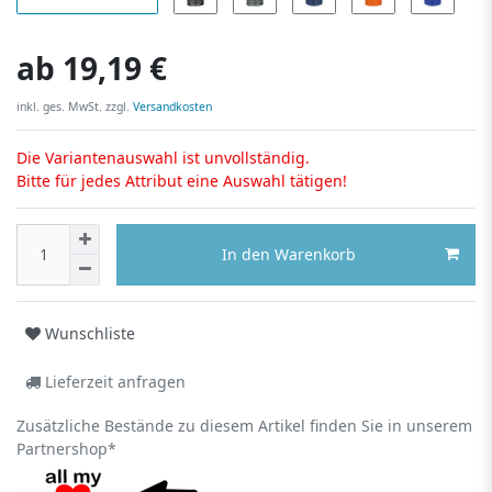
ab
19,19 €
inkl. ges. MwSt. zzgl.
Versandkosten
Die Variantenauswahl ist unvollständig.
Bitte für jedes Attribut eine Auswahl tätigen!
In den Warenkorb
Wunschliste
Lieferzeit anfragen
Zusätzliche Bestände zu diesem Artikel finden Sie in unserem
Partnershop*