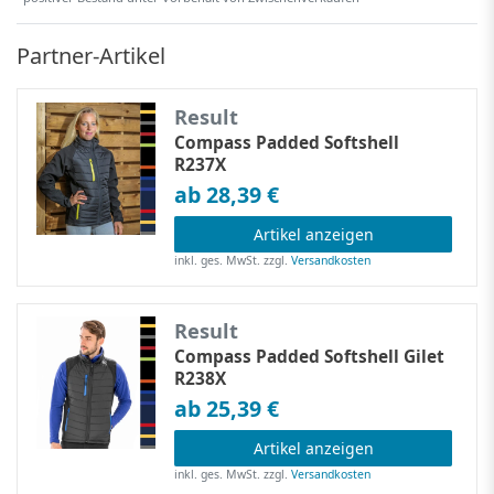
Partner-Artikel
Result
Compass Padded Softshell
R237X
ab 28,39 €
Artikel anzeigen
inkl. ges. MwSt.
zzgl.
Versandkosten
Result
Compass Padded Softshell Gilet
R238X
ab 25,39 €
Artikel anzeigen
inkl. ges. MwSt.
zzgl.
Versandkosten