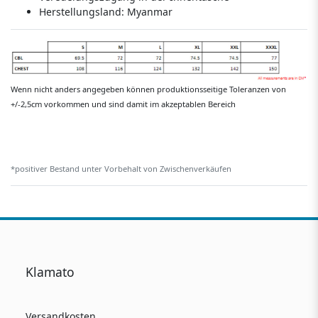
Herstellungsland:
Myanmar
Wenn nicht anders angegeben können produktionsseitige Toleranzen von
+/-2,5cm vorkommen und sind damit im akzeptablen Bereich
*positiver Bestand unter Vorbehalt von Zwischenverkäufen
Klamato
Versandkosten