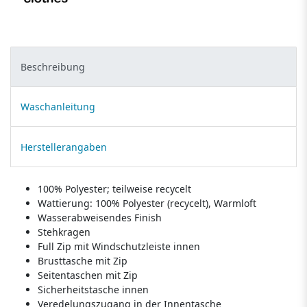
Beschreibung
Waschanleitung
Herstellerangaben
100% Polyester; teilweise recycelt
Wattierung: 100% Polyester (recycelt), Warmloft
Wasserabweisendes Finish
Stehkragen
Full Zip mit Windschutzleiste innen
Brusttasche mit Zip
Seitentaschen mit Zip
Sicherheitstasche innen
Veredelungszugang in der Innentasche