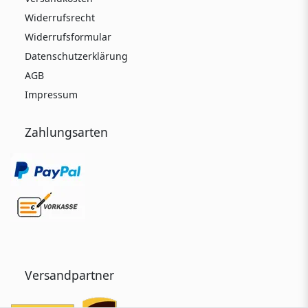
Widerrufsrecht
Widerrufsformular
Datenschutzerklärung
AGB
Impressum
Zahlungsarten
Versandpartner