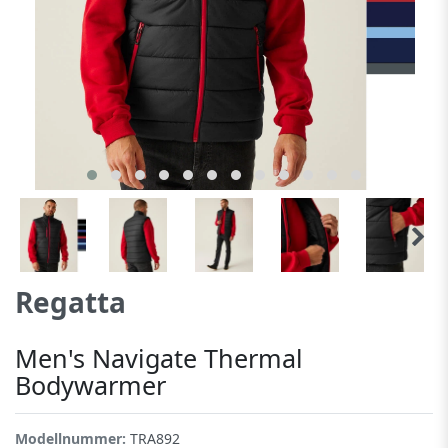
Regatta
Men's Navigate Thermal
Bodywarmer
Modellnummer:
TRA892