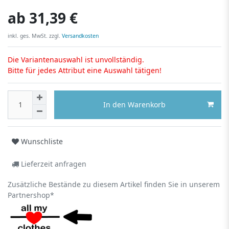
ab
31,39 €
inkl. ges. MwSt. zzgl.
Versandkosten
Die Variantenauswahl ist unvollständig.
Bitte für jedes Attribut eine Auswahl tätigen!
In den Warenkorb
Wunschliste
Lieferzeit anfragen
Zusätzliche Bestände zu diesem Artikel finden Sie in unserem
Partnershop*