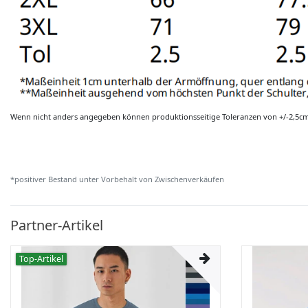
Wenn nicht anders angegeben können produktionsseitige Toleranzen von +/-2,5c
*positiver Bestand unter Vorbehalt von Zwischenverkäufen
Partner-Artikel
Top-Artikel