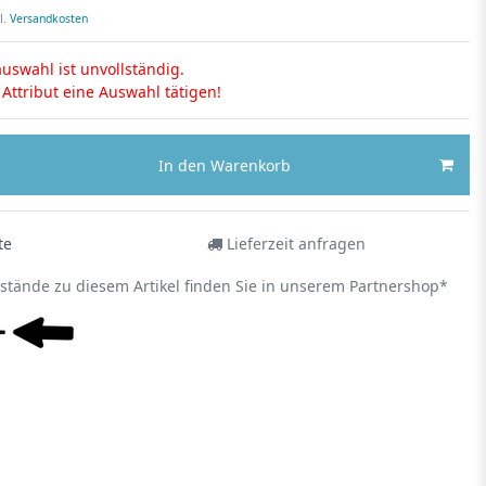
l.
Versandkosten
uswahl ist unvollständig.
s Attribut eine Auswahl tätigen!
In den Warenkorb
te
Lieferzeit anfragen
estände zu diesem Artikel finden Sie in unserem Partnershop*