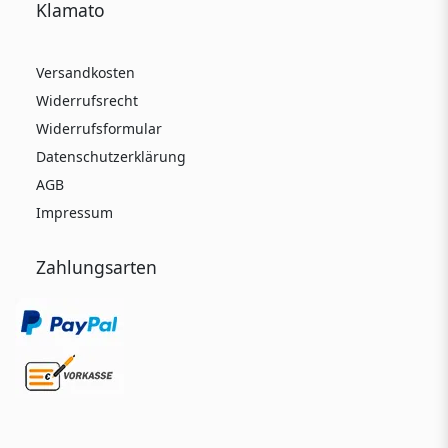
Klamato
Versandkosten
Widerrufsrecht
Widerrufsformular
Datenschutzerklärung
AGB
Impressum
Zahlungsarten