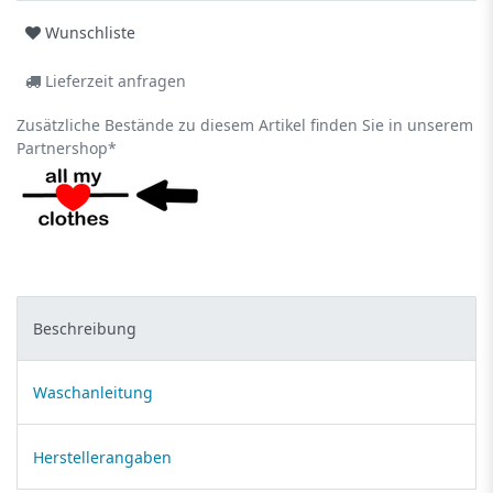
Wunschliste
Lieferzeit anfragen
Zusätzliche Bestände zu diesem Artikel finden Sie in unserem
Partnershop*
Beschreibung
Waschanleitung
Herstellerangaben