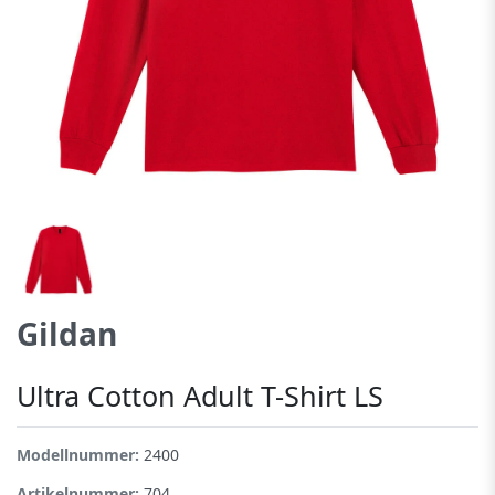
Gildan
Ultra Cotton Adult T-Shirt LS
Modellnummer:
2400
Artikelnummer:
704