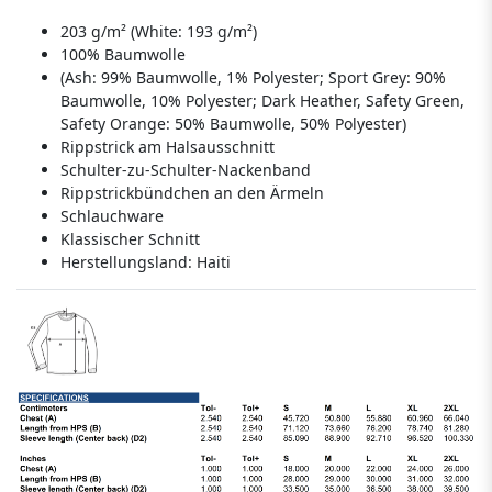
203 g/m² (White: 193 g/m²)
100% Baumwolle
(Ash: 99% Baumwolle, 1% Polyester; Sport Grey: 90%
Baumwolle, 10% Polyester; Dark Heather, Safety Green,
Safety Orange: 50% Baumwolle, 50% Polyester)
Rippstrick am Halsausschnitt
Schulter-zu-Schulter-Nackenband
Rippstrickbündchen an den Ärmeln
Schlauchware
Klassischer Schnitt
Herstellungsland:
Haiti