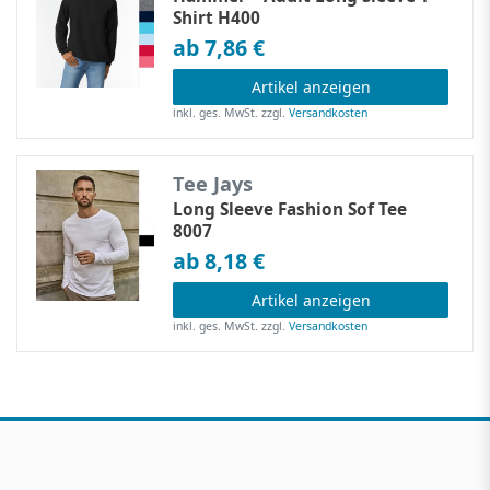
Shirt H400
ab 7,86 €
Artikel anzeigen
inkl. ges. MwSt.
zzgl.
Versandkosten
Tee Jays
Long Sleeve Fashion Sof Tee
8007
ab 8,18 €
Artikel anzeigen
inkl. ges. MwSt.
zzgl.
Versandkosten