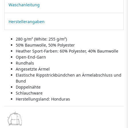
Waschanleitung
Herstellerangaben
280 g/m² (White: 255 g/m²)
50% Baumwolle, 50% Polyester
Heather Sport-Farben: 60% Polyester, 40% Baumwolle
Open-End-Garn
Rundhals
Angesetzte Ärmel
Elastische Rippstrickbündchen an Ärmelabschluss und
Bund
Doppelnähte
Schlauchware
Herstellungsland:
Honduras