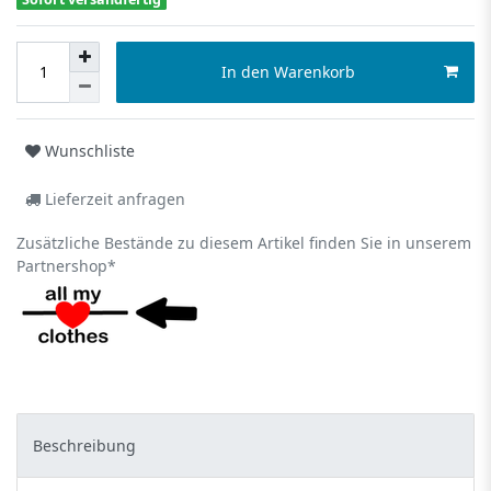
In den Warenkorb
Wunschliste
Lieferzeit anfragen
Zusätzliche Bestände zu diesem Artikel finden Sie in unserem
Partnershop*
Beschreibung