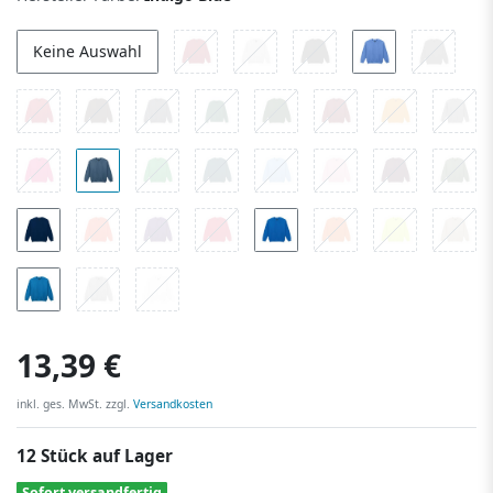
Keine Auswahl
13,39 €
inkl. ges. MwSt. zzgl.
Versandkosten
12 Stück auf Lager
Sofort versandfertig