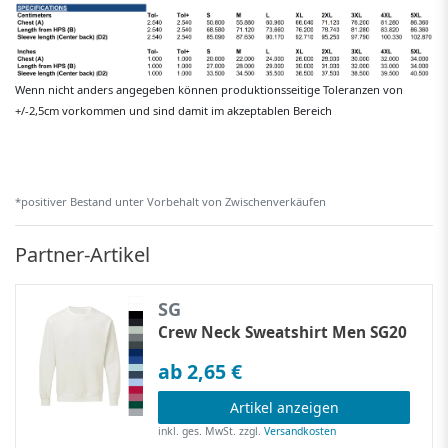
Wenn nicht anders angegeben können produktionsseitige Toleranzen von
+/-2,5cm vorkommen und sind damit im akzeptablen Bereich
*positiver Bestand unter Vorbehalt von Zwischenverkäufen
Partner-Artikel
SG
Crew Neck Sweatshirt Men SG20
ab 2,65 €
Artikel anzeigen
inkl. ges. MwSt.
zzgl.
Versandkosten