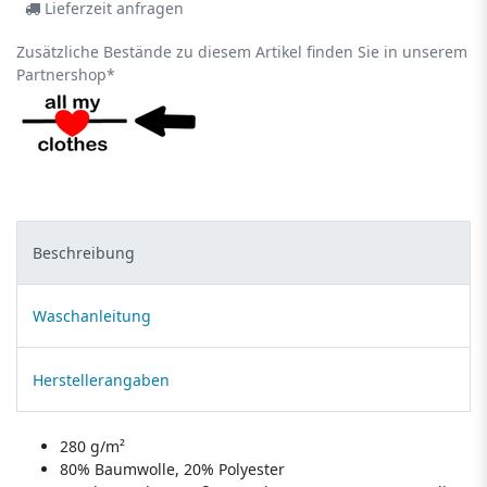
Lieferzeit anfragen
Zusätzliche Bestände zu diesem Artikel finden Sie in unserem
Partnershop*
Beschreibung
Waschanleitung
Herstellerangaben
280 g/m²
80% Baumwolle, 20% Polyester