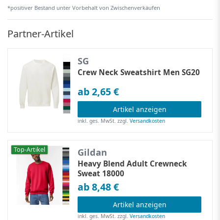
*positiver Bestand unter Vorbehalt von Zwischenverkäufen
Partner-Artikel
SG
Crew Neck Sweatshirt Men SG20
ab 2,65 €
Artikel anzeigen
inkl. ges. MwSt.
zzgl.
Versandkosten
Top-Artikel
Gildan
Heavy Blend Adult Crewneck
Sweat 18000
ab 8,48 €
Artikel anzeigen
inkl. ges. MwSt.
zzgl.
Versandkosten