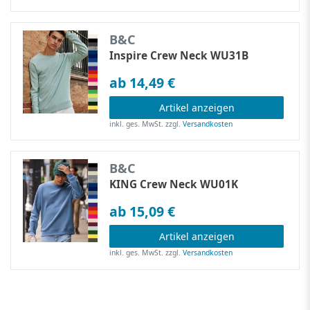
B&C
Inspire Crew Neck WU31B
ab 14,49 €
Artikel anzeigen
inkl. ges. MwSt.
zzgl.
Versandkosten
B&C
KING Crew Neck WU01K
ab 15,09 €
Artikel anzeigen
inkl. ges. MwSt.
zzgl.
Versandkosten