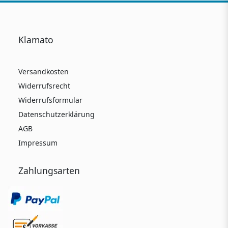
Klamato
Versandkosten
Widerrufsrecht
Widerrufsformular
Datenschutzerklärung
AGB
Impressum
Zahlungsarten