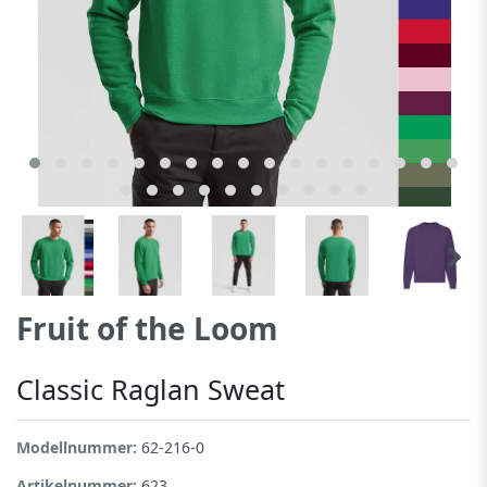
Fruit of the Loom
Classic Raglan Sweat
Modellnummer:
62-216-0
Artikelnummer:
623