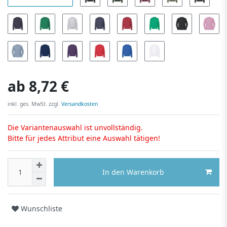
ab
8,72 €
inkl. ges. MwSt. zzgl.
Versandkosten
Die Variantenauswahl ist unvollständig.
Bitte für jedes Attribut eine Auswahl tätigen!
In den Warenkorb
Wunschliste