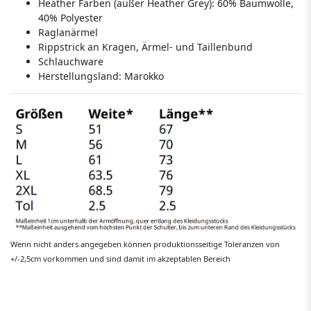
Heather Farben (außer Heather Grey): 60% Baumwolle,
40% Polyester
Raglanärmel
Rippstrick an Kragen, Ärmel- und Taillenbund
Schlauchware
Herstellungsland:
Marokko
Wenn nicht anders angegeben können produktionsseitige Toleranzen von
+/-2,5cm vorkommen und sind damit im akzeptablen Bereich