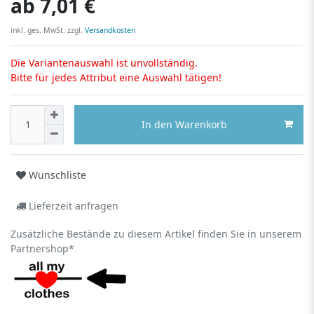
ab
7,01 €
inkl. ges. MwSt. zzgl.
Versandkosten
Die Variantenauswahl ist unvollständig.
Bitte für jedes Attribut eine Auswahl tätigen!
In den Warenkorb
Wunschliste
Lieferzeit anfragen
Zusätzliche Bestände zu diesem Artikel finden Sie in unserem
Partnershop*