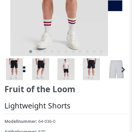
Fruit of the Loom
Lightweight Shorts
Modellnummer:
64-036-0
Artikelnummer:
670