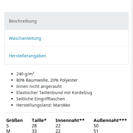
Beschreibung
Waschanleitung
Herstellerangaben
240 g/m²
80% Baumwolle, 20% Polyester
Innen nicht angerauht
Elastischer Taillenbund mit Kordelzug
Seitliche Eingrifftaschen
Herstellungsland:
Marokko