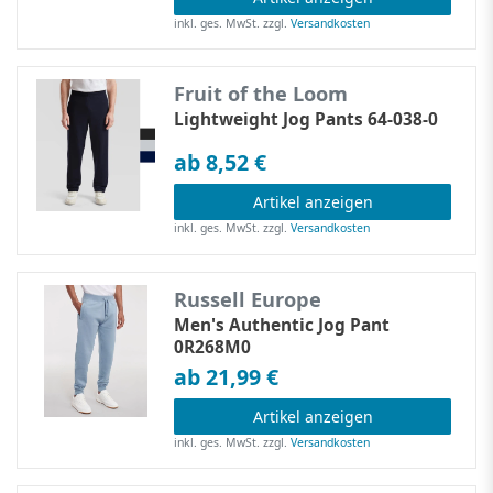
inkl. ges. MwSt.
zzgl.
Versandkosten
Fruit of the Loom
Lightweight Jog Pants 64-038-0
ab 8,52 €
Artikel anzeigen
inkl. ges. MwSt.
zzgl.
Versandkosten
Russell Europe
Men's Authentic Jog Pant
0R268M0
ab 21,99 €
Artikel anzeigen
inkl. ges. MwSt.
zzgl.
Versandkosten