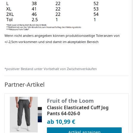
Wenn nicht anders angegeben können produktionsseitige Toleranzen von
+/-2,5cm vorkommen und sind damit im akzeptablen Bereich
*positiver Bestand unter Vorbehalt von Zwischenverkäufen
Partner-Artikel
Fruit of the Loom
Classic Elasticated Cuff Jog
Pants 64-026-0
ab 10,99 €
Artikel anzeigen