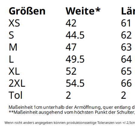
Wenn nicht anders angegeben können produktionsseitige Toleranzen von +/-2,5c