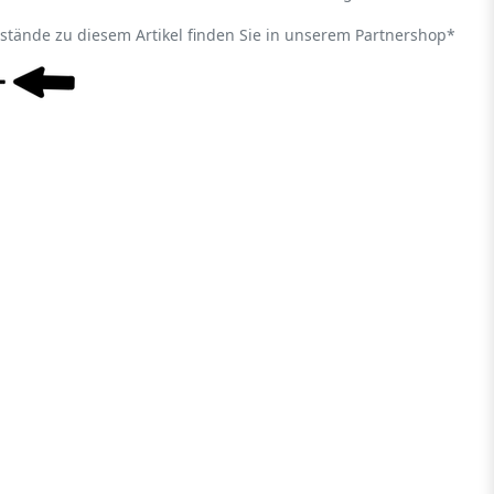
estände zu diesem Artikel finden Sie in unserem Partnershop*