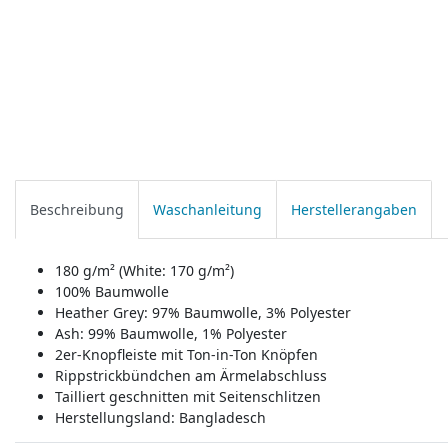
Beschreibung
Waschanleitung
Herstellerangaben
180 g/m² (White: 170 g/m²)
100% Baumwolle
Heather Grey: 97% Baumwolle, 3% Polyester
Ash: 99% Baumwolle, 1% Polyester
2er-Knopfleiste mit Ton-in-Ton Knöpfen
Rippstrickbündchen am Ärmelabschluss
Tailliert geschnitten mit Seitenschlitzen
Herstellungsland:
Bangladesch