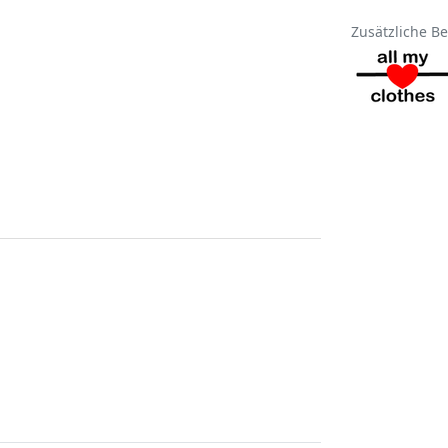
Zusätzliche B