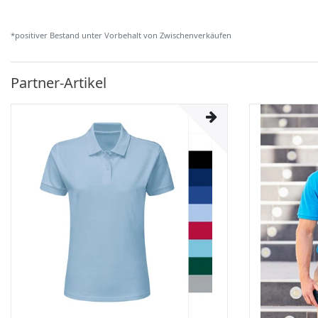
*positiver Bestand unter Vorbehalt von Zwischenverkäufen
Partner-Artikel