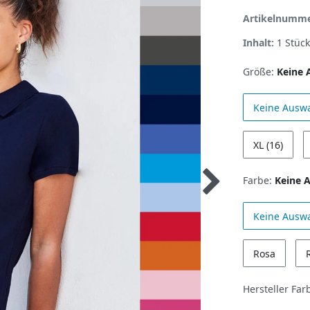
Artikelnumm
Inhalt:
1
Stück
Größe:
Keine 
Keine Ausw
XL (16)
Farbe:
Keine 
Keine Ausw
Rosa
Hersteller Far