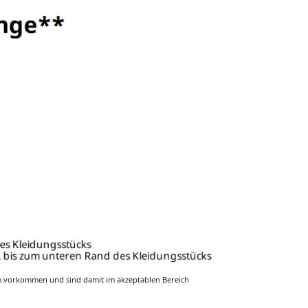
m vorkommen und sind damit im akzeptablen Bereich