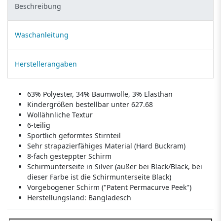
Beschreibung
Waschanleitung
Herstellerangaben
63% Polyester, 34% Baumwolle, 3% Elasthan
Kindergrößen bestellbar unter 627.68
Wollähnliche Textur
6-teilig
Sportlich geformtes Stirnteil
Sehr strapazierfähiges Material (Hard Buckram)
8-fach gesteppter Schirm
Schirmunterseite in Silver (außer bei Black/Black, bei
dieser Farbe ist die Schirmunterseite Black)
Vorgebogener Schirm ("Patent Permacurve Peek")
Herstellungsland:
Bangladesch