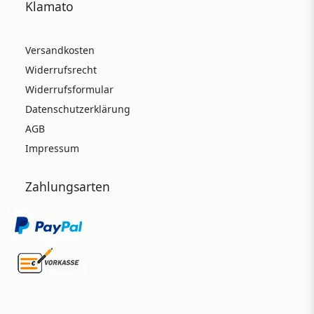
Klamato
Versandkosten
Widerrufsrecht
Widerrufsformular
Datenschutzerklärung
AGB
Impressum
Zahlungsarten