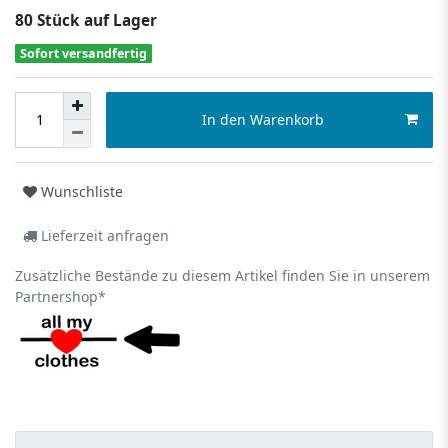
80 Stück auf Lager
Sofort versandfertig
In den Warenkorb
Wunschliste
Lieferzeit anfragen
Zusätzliche Bestände zu diesem Artikel finden Sie in unserem
Partnershop*