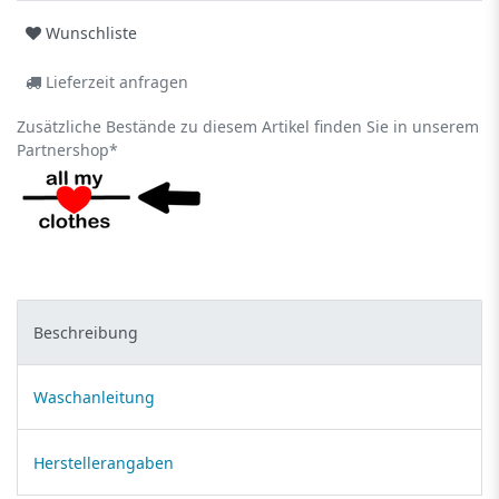
Wunschliste
Lieferzeit anfragen
Zusätzliche Bestände zu diesem Artikel finden Sie in unserem
Partnershop*
Beschreibung
Waschanleitung
Herstellerangaben