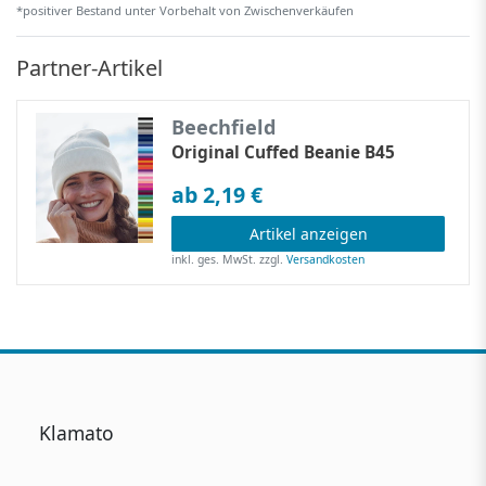
*positiver Bestand unter Vorbehalt von Zwischenverkäufen
Partner-Artikel
Beechfield
Original Cuffed Beanie B45
ab 2,19 €
Artikel anzeigen
inkl. ges. MwSt.
zzgl.
Versandkosten
Klamato