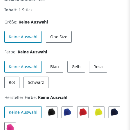
Inhalt:
1
Stück
Größe:
Keine Auswahl
Keine Auswahl
One Size
Farbe:
Keine Auswahl
Keine Auswahl
Blau
Gelb
Rosa
Rot
Schwarz
Hersteller Farbe:
Keine Auswahl
Keine Auswahl