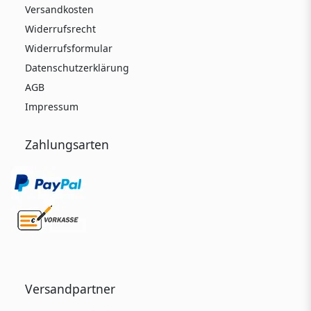
Versandkosten
Widerrufsrecht
Widerrufsformular
Datenschutzerklärung
AGB
Impressum
Zahlungsarten
Versandpartner