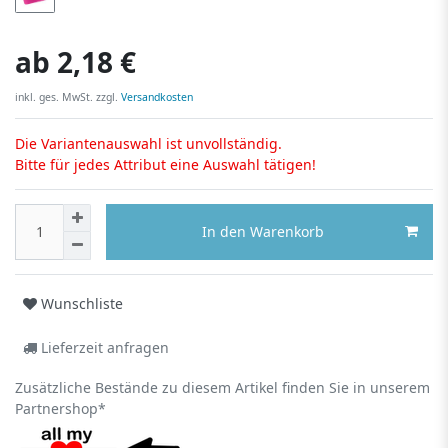
ab
2,18 €
inkl. ges. MwSt. zzgl.
Versandkosten
Die Variantenauswahl ist unvollständig.
Bitte für jedes Attribut eine Auswahl tätigen!
In den Warenkorb
Wunschliste
Lieferzeit anfragen
Zusätzliche Bestände zu diesem Artikel finden Sie in unserem
Partnershop*