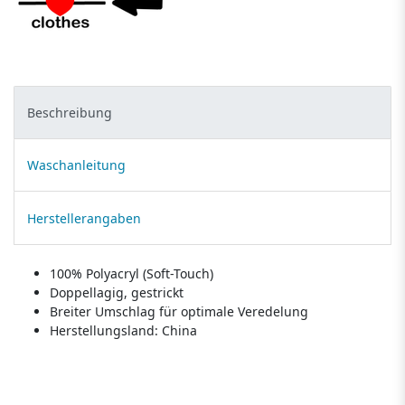
Beschreibung
Waschanleitung
Herstellerangaben
100% Polyacryl (Soft-Touch)
Doppellagig, gestrickt
Breiter Umschlag für optimale Veredelung
Herstellungsland:
China