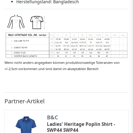
Herstellungsland:
Bangladesch
Wenn nicht anders angegeben können produktionsseitige Toleranzen von
+/-2,5cm vorkommen und sind damit im akzeptablen Bereich
Partner-Artikel
B&C
Ladies' Heritage Poplin Shirt -
SWP44 SWP44