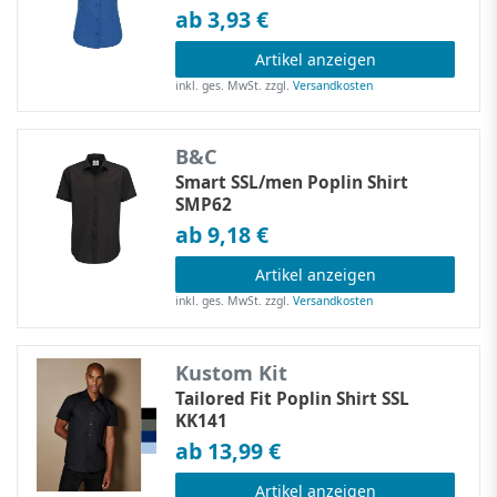
ab 3,93 €
Artikel anzeigen
inkl. ges. MwSt.
zzgl.
Versandkosten
B&C
Smart SSL/men Poplin Shirt
SMP62
ab 9,18 €
Artikel anzeigen
inkl. ges. MwSt.
zzgl.
Versandkosten
Kustom Kit
Tailored Fit Poplin Shirt SSL
KK141
ab 13,99 €
Artikel anzeigen