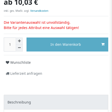
ab
10,03 €
inkl. ges. MwSt. zzgl.
Versandkosten
Die Variantenauswahl ist unvollständig.
Bitte für jedes Attribut eine Auswahl tätigen!
In den Warenkorb
Wunschliste
Lieferzeit anfragen
Beschreibung