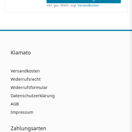
inkl. ges. MwSt.
zzgl.
Versandkosten
Klamato
Versandkosten
Widerrufsrecht
Widerrufsformular
Datenschutzerklärung
AGB
Impressum
Zahlungsarten