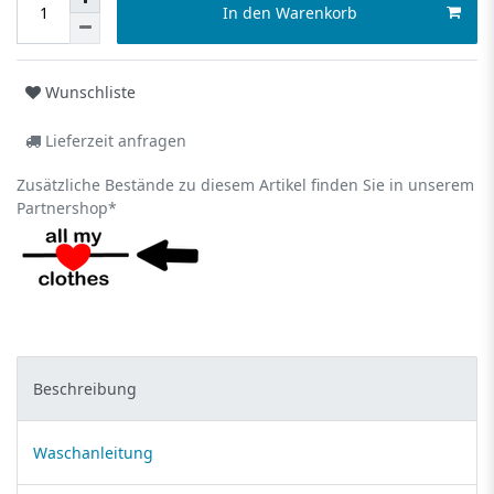
In den Warenkorb
Wunschliste
Lieferzeit anfragen
Zusätzliche Bestände zu diesem Artikel finden Sie in unserem
Partnershop*
Beschreibung
Waschanleitung