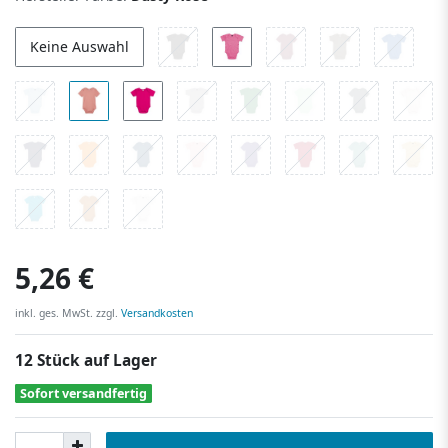
Keine Auswahl
5,26 €
inkl. ges. MwSt. zzgl.
Versandkosten
12 Stück auf Lager
Sofort versandfertig