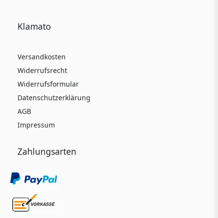
Klamato
Versandkosten
Widerrufsrecht
Widerrufsformular
Datenschutzerklärung
AGB
Impressum
Zahlungsarten