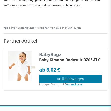
+/-2,5cm vorkommen und sind damit im akzeptablen Bereich
*positiver Bestand unter Vorbehalt von Zwischenverkäufen
Partner-Artikel
BabyBugz
Baby Kimono Bodysuit BZ05-TLC
ab 6,02 €
Artikel anzeigen
inkl. ges. MwSt.
zzgl.
Versandkosten