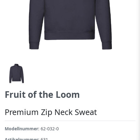
Fruit of the Loom
Premium Zip Neck Sweat
Modellnummer:
62-032-0
Artikelnummer:
631