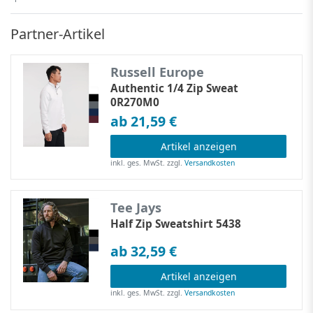
Partner-Artikel
Russell Europe
Authentic 1/4 Zip Sweat
0R270M0
ab 21,59 €
Artikel anzeigen
inkl. ges. MwSt.
zzgl.
Versandkosten
Tee Jays
Half Zip Sweatshirt 5438
ab 32,59 €
Artikel anzeigen
inkl. ges. MwSt.
zzgl.
Versandkosten