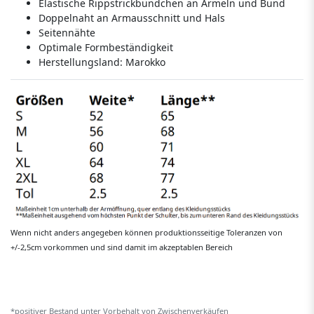
Elastische Rippstrickbündchen an Ärmeln und Bund
Doppelnaht an Armausschnitt und Hals
Seitennähte
Optimale Formbeständigkeit
Herstellungsland:
Marokko
Wenn nicht anders angegeben können produktionsseitige Toleranzen von
+/-2,5cm vorkommen und sind damit im akzeptablen Bereich
*positiver Bestand unter Vorbehalt von Zwischenverkäufen