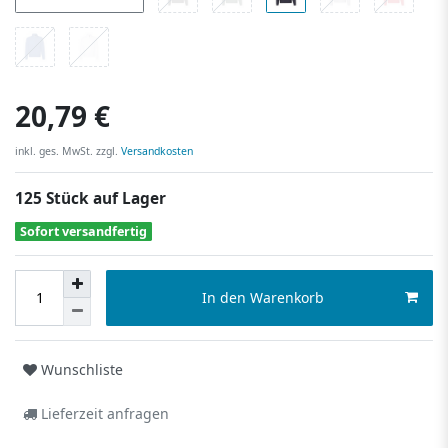
20,79 €
inkl. ges. MwSt. zzgl.
Versandkosten
125 Stück auf Lager
Sofort versandfertig
In den Warenkorb
Wunschliste
Lieferzeit anfragen