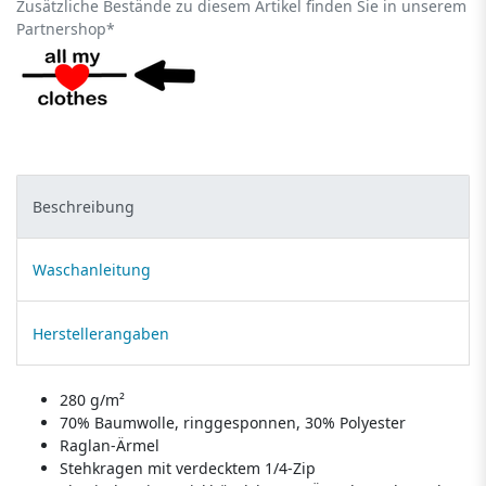
Zusätzliche Bestände zu diesem Artikel finden Sie in unserem
Partnershop*
Beschreibung
Waschanleitung
Herstellerangaben
280 g/m²
70% Baumwolle, ringgesponnen, 30% Polyester
Raglan-Ärmel
Stehkragen mit verdecktem 1/4-Zip